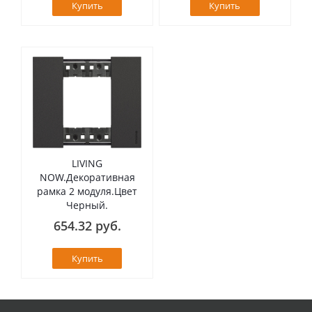
Купить
Купить
LIVING
NOW.Декоративная
рамка 2 модуля.Цвет
Черный.
654.32 руб.
Купить