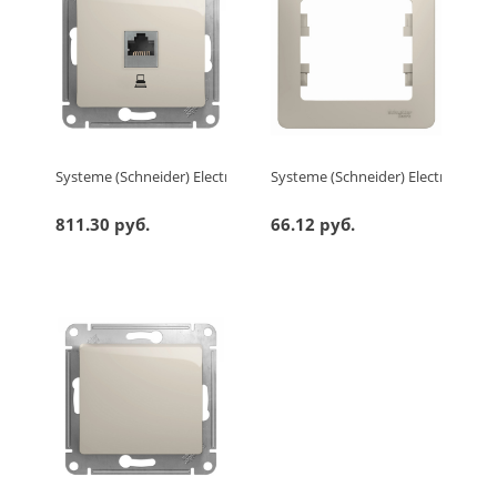
Systeme (Schneider) Electric GLOSSA РОЗЕТКА компьютерная R
Systeme (Schneider) Electric G
811.30 руб.
66.12 руб.