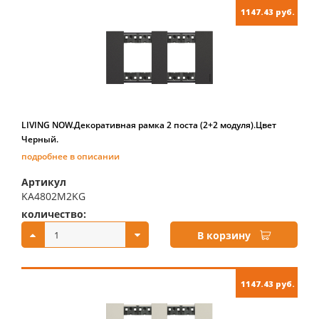
1147.43 руб.
LIVING NOW.Декоративная рамка 2 поста (2+2 модуля).Цвет
Черный.
подробнее в описании
Артикул
KA4802M2KG
количество:
купить:
В корзину
1147.43 руб.