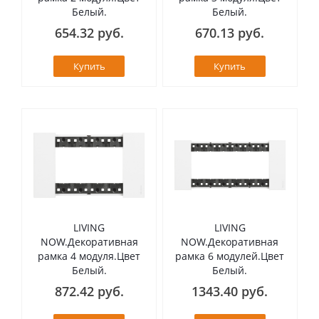
Белый.
Белый.
654.32 руб.
670.13 руб.
Купить
Купить
LIVING
LIVING
NOW.Декоративная
NOW.Декоративная
рамка 4 модуля.Цвет
рамка 6 модулей.Цвет
Белый.
Белый.
872.42 руб.
1343.40 руб.