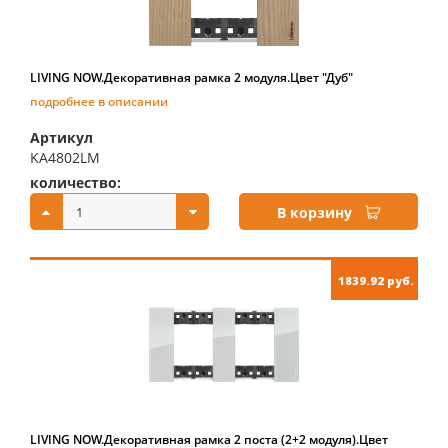
LIVING NOW.Декоративная рамка 2 модуля.Цвет "Дуб"
подробнее в описании
Артикул
KA4802LM
количество:
купить:
В корзину
1839.92 руб.
LIVING NOW.Декоративная рамка 2 поста (2+2 модуля).Цвет