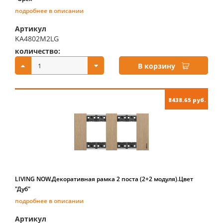
подробнее в описании
Артикул
KA4802M2LG
количество:
купить:
В корзину
8438.65 руб.
LIVING NOW.Декоративная рамка 2 поста (2+2 модуля).Цвет
"Дуб"
подробнее в описании
Артикул