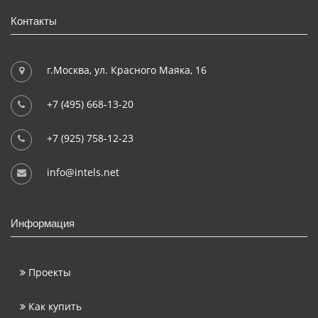
Контакты
г.Москва, ул. Красного Маяка, 16
+7 (495) 668-13-20
+7 (925) 758-12-23
info@intels.net
Информация
Проекты
Как купить