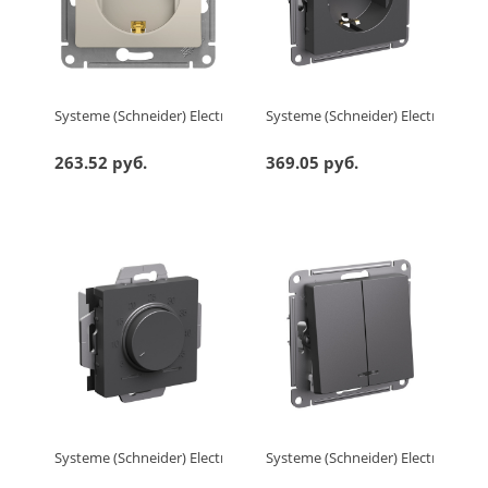
Systeme (Schneider) Electric GLOSSA РОЗЕТКА с заземлением 
Systeme (Schneider) Electric AT
263.52 руб.
369.05 руб.
Systeme (Schneider) Electric ATLASDESIGN ТЕРМОСТАТ электрон.
Systeme (Schneider) Electric A