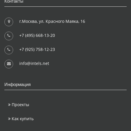
Контакты
г.Москва, ул. Красного Маяка, 16
+7 (495) 668-13-20
+7 (925) 758-12-23
info@intels.net
Информация
Проекты
Как купить