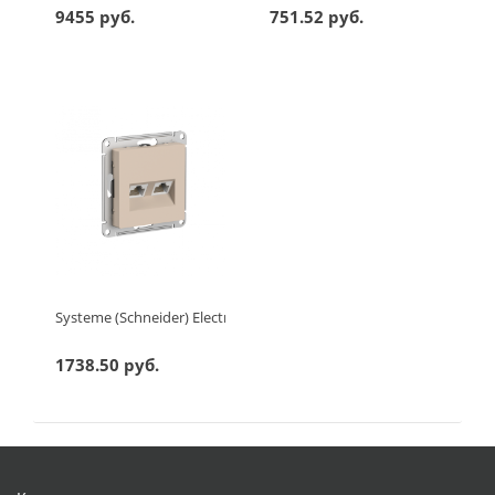
9455 руб.
751.52 руб.
Systeme (Schneider) Electric ATLASDESIGN РОЗЕТКА двойная ко
1738.50 руб.