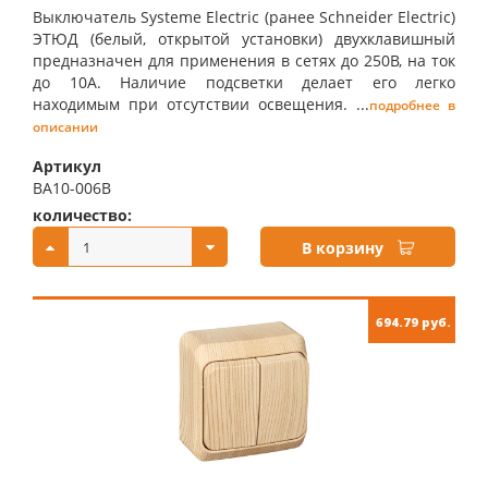
Выключатель Systeme Electric (ранее Schneider Electric)
ЭТЮД (белый, открытой установки) двухклавишный
предназначен для применения в сетях до 250В, на ток
до 10А. Наличие подсветки делает его легко
находимым при отсутствии освещения. ...
подробнее в
описании
Артикул
BA10-006B
количество:
купить:
В корзину
694.79 руб.