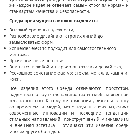
же каждое изделие отвечает самым строгим нормам и
стандартам качества и безопасности.
Среди преимуществ можно выделить:
Высокий уровень надежности,
Разнообразие дизайна от строгих линий до
замысловатых форм,
Schneider electric подходит для самостоятельного
монтажа,
Яркие цветовые решения,
Впишется в любой интерьер от классики до хайтэка,
Роскошное сочетание фактур: стекла, металла, камня и
кожи.
Все изделия этого бренда отличаются простотой,
надежностью, функциональностью и необыкновенной
изысканностью. К тому же компания движется в ногу
со временем и модой, используя в своих изделиях
современные инновации и последние тенденции
стильных направлений. Конструктивный минимализм
и внешняя эстетика – отличают эти изделия среди
многих других брендов.