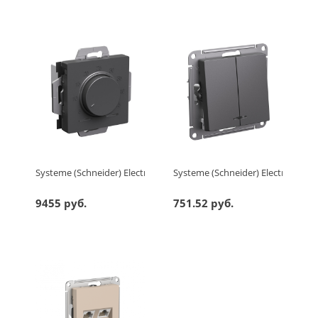
Systeme (Schneider) Electric ATLASDESIGN ТЕРМОСТАТ электрон.
Systeme (Schneider) Electric A
9455 руб.
751.52 руб.