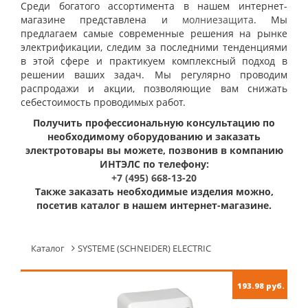
Среди богатого ассортимента в нашем интернет-
магазине представлена и
молниезащита
. Мы
предлагаем самые современные решения на рынке
электрификации, следим за последними тенденциями
в этой сфере и практикуем комплексный подход в
решении ваших задач. Мы регулярно проводим
распродажи и акции, позволяющие вам снижать
себестоимость проводимых работ.
Получить профессиональную консультацию по
необходимому оборудованию и заказать
электротовары вы можете, позвонив в компанию
ИНТЭЛС по телефону:
+7 (495) 668-13-20
Также заказать необходимые изделия можно,
посетив каталог в нашем интернет-магазине.
Каталог
SYSTEME (SCHNEIDER) ELECTRIC
193.98 руб.