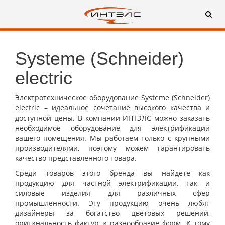
Systeme (Schneider)
electric
Электротехническое оборудование Systeme (Schneider)
electric – идеальное сочетание высокого качества и
доступной цены. В компании ИНТЭЛС можно заказать
необходимое оборудование для электрификации
вашего помещения. Мы работаем только с крупными
производителями, поэтому можем гарантировать
качество представленного товара.
Среди товаров этого бренда вы найдете как
продукцию для частной электрификации, так и
силовые изделия для различных сфер
промышленности. Эту продукцию очень любят
дизайнеры за богатство цветовых решений,
оригинальность фактур и разнообразие форм. К тому