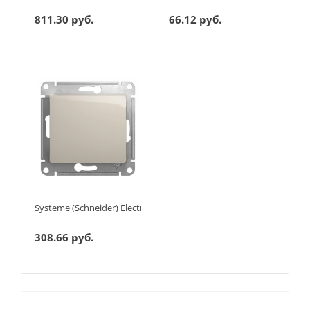
811.30 руб.
66.12 руб.
Systeme (Schneider) Electric GLOSSA 1-клавишный ПЕРЕКЛЮЧА
308.66 руб.