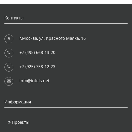
Контакты
г.Москва, ул. Красного Маяка, 16
+7 (495) 668-13-20
+7 (925) 758-12-23
info@intels.net
Информация
Проекты