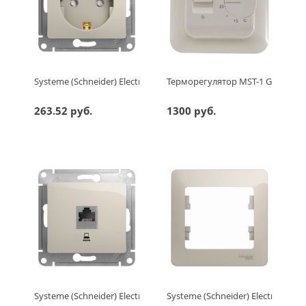
Systeme (Schneider) Electric GLOSSA РОЗЕТКА с заземлением 
Терморегулятор MST-1 Grand Me
263.52 руб.
1300 руб.
Systeme (Schneider) Electric GLOSSA РОЗЕТКА компьютерная R
Systeme (Schneider) Electric G