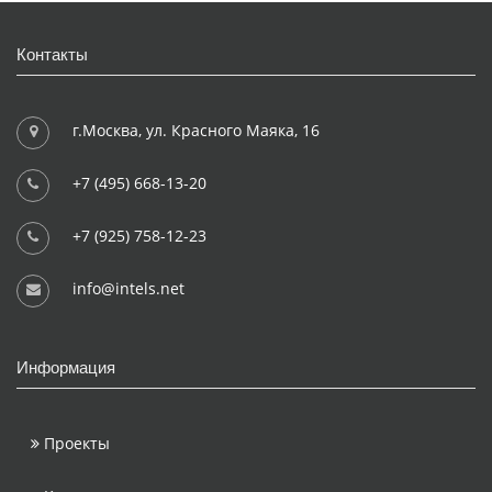
Контакты
г.Москва, ул. Красного Маяка, 16
+7 (495) 668-13-20
+7 (925) 758-12-23
info@intels.net
Информация
Проекты