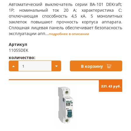
Автоматический выключатель серии ВА-101 DEKraft;
1P; номинальный ток 20 А; характеристика С;
отключающая способность 4,5 кА. 5 монолитных
заклепок повышают прочность корпуса аппарата.
Сплошная лицевая панель обеспечивает безопасность
эксплуатации апп...
подробнее в описании
Артикул
11055DEK
количество:
купить:
В корзину
221.43 руб.