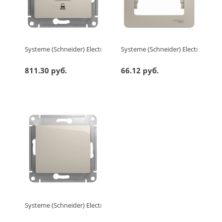
Systeme (Schneider) Electric GLOSSA РОЗЕТКА компьютерная R
Systeme (Schneider) Electric G
811.30 руб.
66.12 руб.
Systeme (Schneider) Electric GLOSSA 1-клавишный ПЕРЕКЛЮЧА