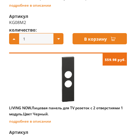
подробнее в описании
Артикул
KG08M2
количество:
купить:
В корзину
559.98 руб.
LIVING NOW.Лицевая панель для TV розеток с 2 отверстиями 1
модуль.Цвет Черный.
подробнее в описании
Артикул