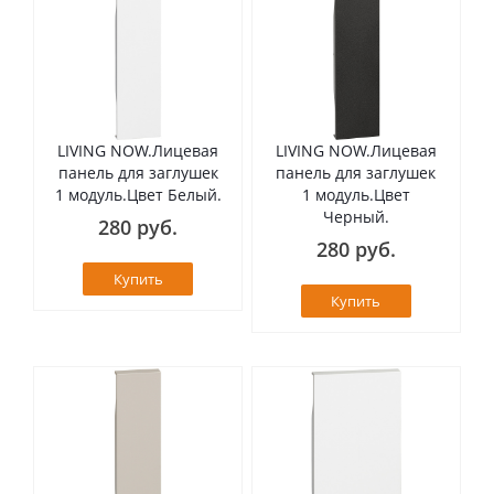
LIVING NOW.Лицевая
LIVING NOW.Лицевая
панель для заглушек
панель для заглушек
1 модуль.Цвет Белый.
1 модуль.Цвет
Черный.
280 руб.
280 руб.
Купить
Купить