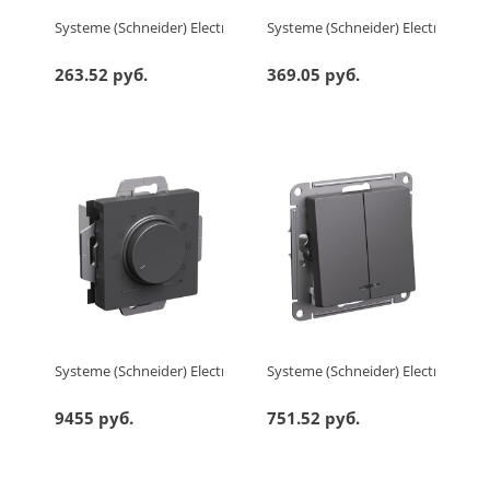
Systeme (Schneider) Electric GLOSSA РОЗЕТКА с заземлением 
Systeme (Schneider) Electric AT
263.52 руб.
369.05 руб.
Systeme (Schneider) Electric ATLASDESIGN ТЕРМОСТАТ электрон.
Systeme (Schneider) Electric A
9455 руб.
751.52 руб.