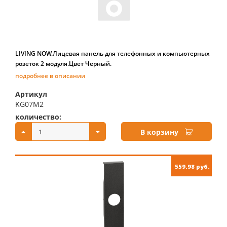
LIVING NOW.Лицевая панель для телефонных и компьютерных
розеток 2 модуля.Цвет Черный.
подробнее в описании
Артикул
KG07M2
количество:
купить:
В корзину
559.98 руб.