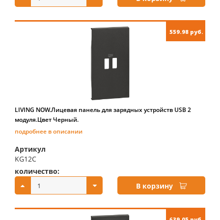
559.98 руб.
LIVING NOW.Лицевая панель для зарядных устройств USB 2
модуля.Цвет Черный.
подробнее в описании
Артикул
KG12C
количество:
купить:
В корзину
639.05 руб.