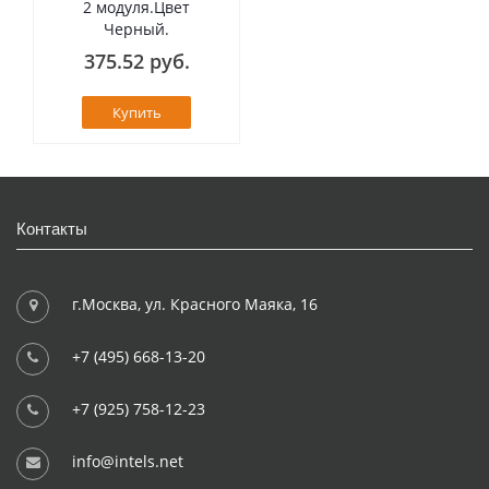
2 модуля.Цвет
Черный.
375.52 руб.
Купить
Контакты
г.Москва, ул. Красного Маяка, 16
+7 (495) 668-13-20
+7 (925) 758-12-23
info@intels.net