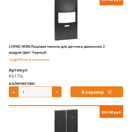
LIVING NOW.Лицевая панель для датчика движения 2
модуля.Цвет Черный.
подробнее в описании
Артикул
KG17SL
количество:
купить:
В корзину
559.98 руб.