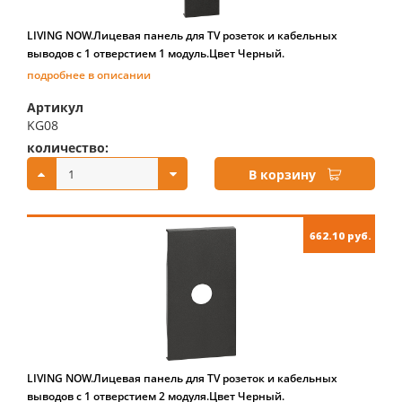
LIVING NOW.Лицевая панель для TV розеток и кабельных
выводов с 1 отверстием 1 модуль.Цвет Черный.
подробнее в описании
Артикул
KG08
количество:
купить:
В корзину
662.10 руб.
LIVING NOW.Лицевая панель для TV розеток и кабельных
выводов с 1 отверстием 2 модуля.Цвет Черный.