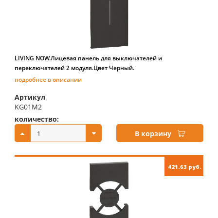
LIVING NOW.Лицевая панель для выключателей и
переключателей 2 модуля.Цвет Черный.
подробнее в описании
Артикул
KG01M2
количество:
купить:
В корзину
421.63 руб.