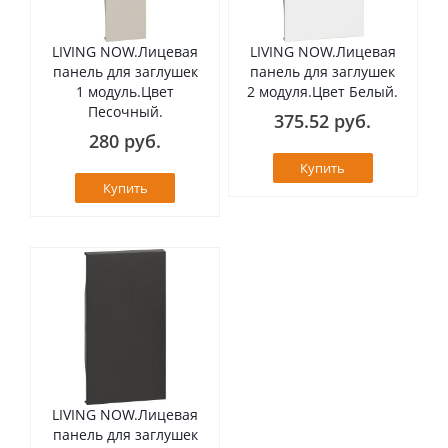
LIVING NOW.Лицевая
LIVING NOW.Лицевая
панель для заглушек
панель для заглушек
1 модуль.Цвет
2 модуля.Цвет Белый.
Песочный.
375.52 руб.
280 руб.
Купить
Купить
LIVING NOW.Лицевая
панель для заглушек