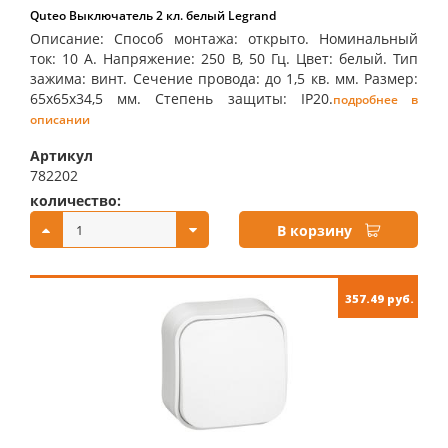
Quteo Выключатель 2 кл. белый Legrand
Описание: Способ монтажа: открыто. Номинальный
ток: 10 А. Напряжение: 250 В, 50 Гц. Цвет: белый. Тип
зажима: винт. Сечение провода: до 1,5 кв. мм. Размер:
65х65х34,5 мм. Степень защиты: IP20.
подробнее в
описании
Артикул
782202
количество:
купить:
В корзину
357.49 руб.