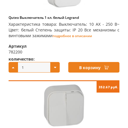
Quteo Выключатель 1 кл. белый Legrand
Характеристика товара: Выключатель: 10 AX - 250 B~
Цвет: белый Степень защиты: IP 20 Все механизмы с
винтовыми зажимами
подробнее в описании
Артикул
782200
количество:
купить:
В корзину
352.67 руб.