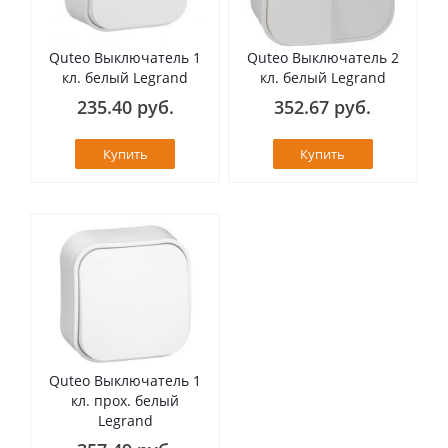
Quteo Выключатель 1
Quteo Выключатель 2
кл. белый Legrand
кл. белый Legrand
235.40 руб.
352.67 руб.
Купить
Купить
Quteo Выключатель 1
кл. прох. белый
Legrand