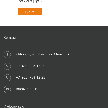
357.49 руб.
Купить
Контакты
г.Москва, ул. Красного Маяка, 16
+7 (495) 668-13-20
+7 (925) 758-12-23
info@intels.net
Информация