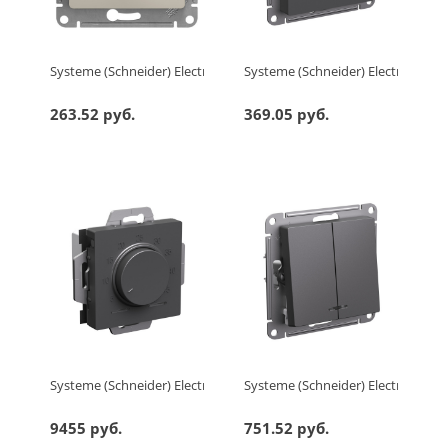
Systeme (Schneider) Electric GLOSSA РОЗЕТКА с заземлением 
Systeme (Schneider) Electric AT
263.52 руб.
369.05 руб.
Systeme (Schneider) Electric ATLASDESIGN ТЕРМОСТАТ электрон.
Systeme (Schneider) Electric A
9455 руб.
751.52 руб.