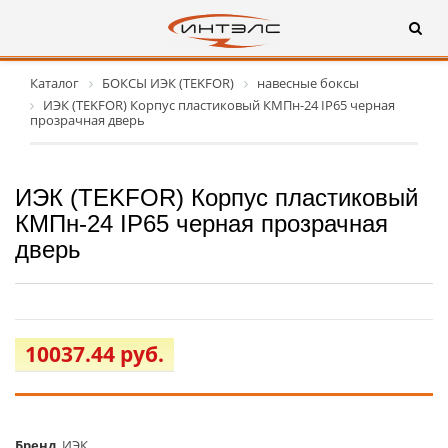
Каталог
БОКСЫ ИЭК (TEKFOR)
навесные боксы
ИЭК (TEKFOR) Корпус пластиковый КМПн-24 IP65 черная
прозрачная дверь
ИЭК (TEKFOR) Корпус пластиковый
КМПн-24 IP65 черная прозрачная
дверь
10037.44 руб.
Бренд
ИЭК