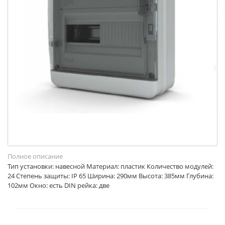
Полное описание
Тип установки: навесной Материал: пластик Количество модулей:
24 Степень защиты: IP 65 Ширина: 290мм Высота: 385мм Глубина:
102мм Окно: есть DIN рейка: две