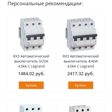
Персональные рекомендации:
RX3 Автоматический
RX3 Автоматический
выключатель 3/25А
выключатель 4/40А
4,5kA C Legrand
4,5kA C Legrand
1484.02 руб.
2417.32 руб.
Купить
Купить