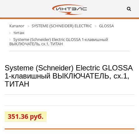
Каталог
SYSTEME (SCHNEIDER) ELECTRIC
GLOSSA
титан
Systeme (Schneider) Electric GLOSSA 1-клавишный
ВЫКЛЮЧАТЕЛЬ, сх.1, ТИТАН
Systeme (Schneider) Electric GLOSSA
1-клавишный ВЫКЛЮЧАТЕЛЬ, сх.1,
ТИТАН
351.36 руб.