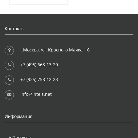
Контакты
г.Москва, ул. Красного Маяка, 16
+7 (495) 668-13-20
+7 (925) 758-12-23
info@intels.net
Информация
Проекты