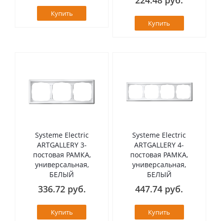
Купить
Купить
Systeme Electric
Systeme Electric
ARTGALLERY 3-
ARTGALLERY 4-
постовая РАМКА,
постовая РАМКА,
универсальная,
универсальная,
БЕЛЫЙ
БЕЛЫЙ
336.72 руб.
447.74 руб.
Купить
Купить