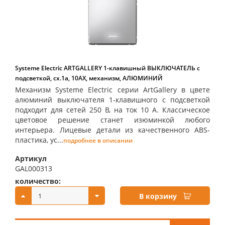
Systeme Electric ARTGALLERY 1-клавишный ВЫКЛЮЧАТЕЛЬ с
подсветкой, сх.1а, 10АХ, механизм, АЛЮМИНИЙ
Механизм Systeme Electric серии ArtGallery в цвете
алюминий выключателя 1-клавишного с подсветкой
подходит для сетей 250 В, на ток 10 А. Классическое
цветовое решение станет изюминкой любого
интерьера. Лицевые детали из качественного ABS-
пластика, ус...
подробнее в описании
Артикул
GAL000313
количество:
купить:
В корзину