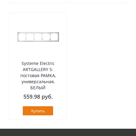
Systeme Electric
ARTGALLERY 5-
постовая РАМКА,
универсальная,
БЕЛЫЙ
559.98 руб.
Купить