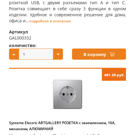
розеткой USB, с двумя разъемами тип А и тип С.
Розетка совмещает в себе сразу 3 функции в одном
изделии. Удобное и современное решение для дома,
офиса и...
подробнее в описании
Артикул
GAL000332
количество:
купить:
В корзину
481.29 руб.
Systeme Electric ARTGALLERY РОЗЕТКА с заземлением, 16А,
механизм, АЛЮМИНИЙ