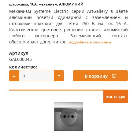
шторками, 16А, механизм, АЛЮМИНИЙ
Механизм Systeme Electric серии ArtGallery в цвете
алюминий розетки одинарной с заземлением и
шторками подходит для сетей 250 В, на ток 16 А.
Классическое цветовое решение станет изюминкой
любого интерьера. Заземляющий контакт
обеспечивает дополнител...
подробнее в описании
Артикул
GAL000345
количество:
купить:
В корзину
960.75 руб.