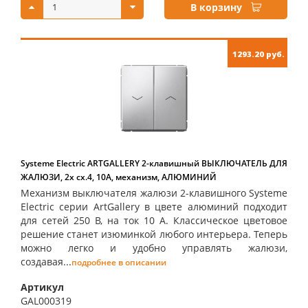
В корзину
1293.20 руб.
Systeme Electric ARTGALLERY 2-клавишный ВЫКЛЮЧАТЕЛЬ ДЛЯ
ЖАЛЮЗИ, 2х сх.4, 10А, механизм, АЛЮМИНИЙ
Механизм выключателя жалюзи 2-клавишного Systeme
Electric серии ArtGallery в цвете алюминий подходит
для сетей 250 В, на ток 10 А. Классическое цветовое
решение станет изюминкой любого интерьера. Теперь
можно легко и удобно управлять жалюзи,
создавая...
подробнее в описании
Артикул
GAL000319