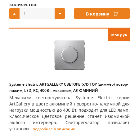
количество:
купить:
В корзину
9150 руб.
Systeme Electric ARTGALLERY СВЕТОРЕГУЛЯТОР (диммер) повор-
нажим, LED, RC, 400Вт, механизм, АЛЮМИНИЙ
Механизм светорегулятора Systeme Electric серии
ArtGallery в цвете алюминий поворотно-нажимной для
нагрузки мощностью до 400 Вт, подходит для LED ламп.
Классическое цветовое решение станет изюминкой
любого интерьера. Светорегулятор позволяет
установи...
подробнее в описании