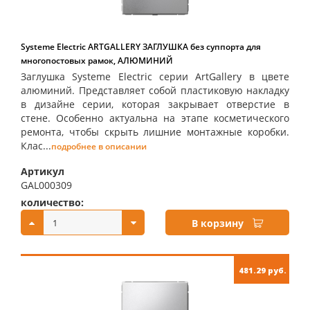
Systeme Electric ARTGALLERY ЗАГЛУШКА без суппорта для
многопостовых рамок, АЛЮМИНИЙ
Заглушка Systeme Electric серии ArtGallery в цвете
алюминий. Представляет собой пластиковую накладку
в дизайне серии, которая закрывает отверстие в
стене. Особенно актуальна на этапе косметического
ремонта, чтобы скрыть лишние монтажные коробки.
Клас...
подробнее в описании
Артикул
GAL000309
количество:
купить:
В корзину
481.29 руб.