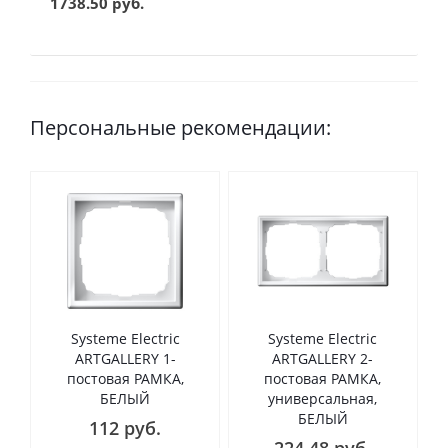
1738.50 руб.
Персональные рекомендации:
Systeme Electric
Systeme Electric
ARTGALLERY 1-
ARTGALLERY 2-
постовая РАМКА,
постовая РАМКА,
БЕЛЫЙ
универсальная,
БЕЛЫЙ
112 руб.
224.48 руб.