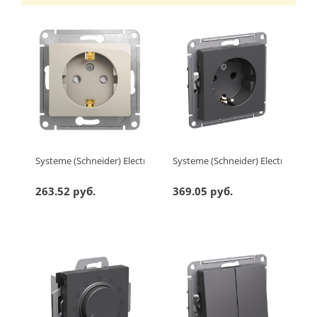
Systeme (Schneider) Electric GLOSSA РОЗЕТКА с заземлением 
Systeme (Schneider) Electric AT
263.52 руб.
369.05 руб.