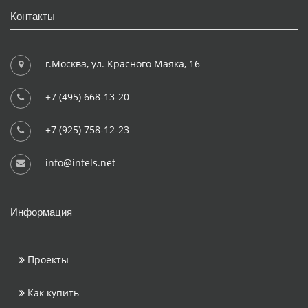
Контакты
г.Москва, ул. Красного Маяка, 16
+7 (495) 668-13-20
+7 (925) 758-12-23
info@intels.net
Информация
Проекты
Как купить