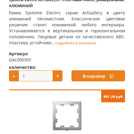
АЛЮМИНИЙ
Рамка Systeme Electric серии ArtGallery в цвете
алюминий пятиместная. Классическое цветовое
решение станет изюминкой любого интерьера.
Устанавливается в вертикальном и горизонтальном
положениях. Лицевые детали из качественного ABS-
пластика, устойчиво...
подробнее в описании
Артикул
GAL000305
количество:
купить:
В корзину
481.29 руб.