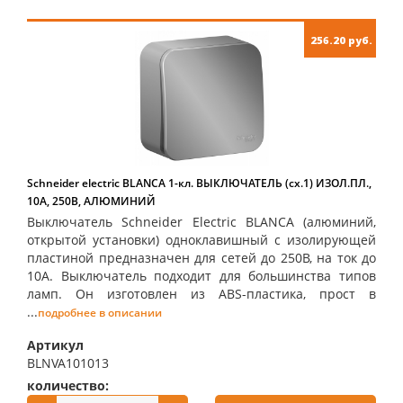
256.20 руб.
Schneider electric BLANCA 1-кл. ВЫКЛЮЧАТЕЛЬ (cх.1) ИЗОЛ.ПЛ.,
10А, 250B, АЛЮМИНИЙ
Выключатель Schneider Electric BLANCA (алюминий,
открытой установки) одноклавишный с изолирующей
пластиной предназначен для сетей до 250В, на ток до
10А. Выключатель подходит для большинства типов
ламп. Он изготовлен из ABS-пластика, прост в
...
подробнее в описании
Артикул
BLNVA101013
количество:
купить: