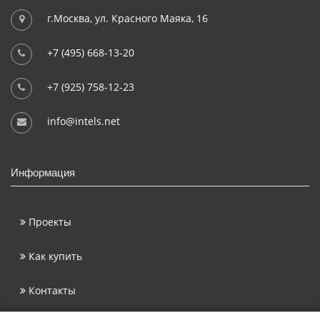
г.Москва, ул. Красного Маяка, 16
+7 (495) 668-13-20
+7 (925) 758-12-23
info@intels.net
Информация
Проекты
Как купить
Контакты