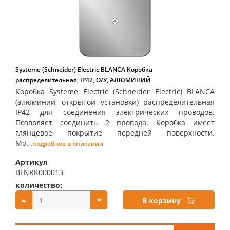
Systeme (Schneider) Electric BLANCA Коробка
распределительная, IP42, О/У, АЛЮМИНИЙ
Коробка Systeme Electric (Schneider Electric) BLANCA
(алюминий, открытой установки) распределительная
IP42 для соединения электрических проводов.
Позволяет соединить 2 провода. Коробка имеет
глянцевое покрытие передней поверхности.
Мо...
подробнее в описании
Артикул
BLNRK000013
количество:
купить:
В корзину