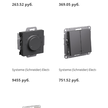
263.52 руб.
369.05 руб.
Systeme (Schneider) Electric ATLASDESIGN ТЕРМОСТАТ электрон.
Systeme (Schneider) Electric A
9455 руб.
751.52 руб.