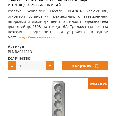
ИЗОЛ.ПЛ.,16А, 250В, АЛЮМИНИЙ
Розетка Schneider Electric BLANCA (алюминий,
открытой установки) трехместная, с заземлением,
шторками и изолирующей пластиной предназначена
для сетей до 250В, на ток до 16А. Трехместная розетка
позволяет подключить три устройства в одном
мест...
подробнее в описании
Артикул
BLNRA011313
количество:
купить:
В корзину
998.57 руб.