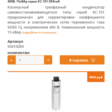
400В, 15кВАр серии КС-101 DEKraft
Косинусный трехфазный конденсатор
самовосстанавливающегося типа серий КС-101
предназначен для корректировки коэффициента
мощности в электрических сетях переменного тока
50/60 Гц напряжением 400 В. Номинальная мощность
15 кВАр.
подробнее в описании
Артикул
50410DEK
количество:
купить:
В корзину
9882 руб.