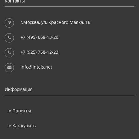
Контакты
г.Москва, ул. Красного Маяка, 16
+7 (495) 668-13-20
+7 (925) 758-12-23
info@intels.net
Информация
Проекты
Как купить