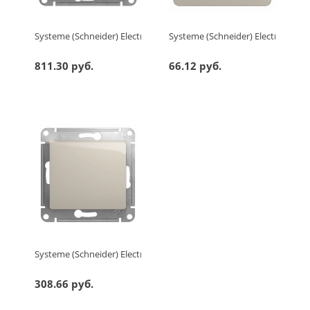
Systeme (Schneider) Electric GLOSSA РОЗЕТКА компьютерная R
Systeme (Schneider) Electric G
811.30 руб.
66.12 руб.
Systeme (Schneider) Electric GLOSSA 1-клавишный ПЕРЕКЛЮЧА
308.66 руб.