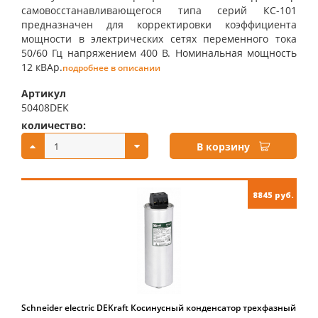
самовосстанавливающегося типа серий КС-101
предназначен для корректировки коэффициента
мощности в электрических сетях переменного тока
50/60 Гц напряжением 400 В. Номинальная мощность
12 кВАр.
подробнее в описании
Артикул
50408DEK
количество:
купить:
В корзину
8845 руб.
Schneider electric DEKraft Косинусный конденсатор трехфазный