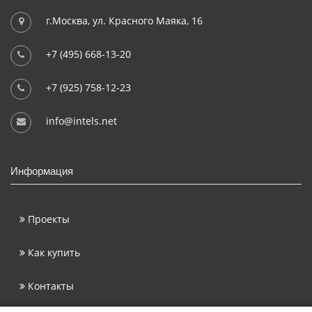
г.Москва, ул. Красного Маяка, 16
+7 (495) 668-13-20
+7 (925) 758-12-23
info@intels.net
Информация
Проекты
Как купить
Контакты