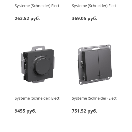
Systeme (Schneider) Electric GLOSSA РОЗЕТКА с заземлением 
Systeme (Schneider) Electric AT
263.52 руб.
369.05 руб.
Systeme (Schneider) Electric ATLASDESIGN ТЕРМОСТАТ электрон.
Systeme (Schneider) Electric A
9455 руб.
751.52 руб.