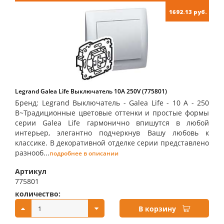
1692.13 руб.
Legrand Galea Life Выключатель 10А 250V (775801)
Бренд: Legrand Выключатель - Galea Life - 10 A - 250
В~Традиционные цветовые оттенки и простые формы
серии Galea Life гармонично впишутся в любой
интерьер, элегантно подчеркнув Вашу любовь к
классике. В декоративной отделке серии представлено
разнооб...
подробнее в описании
Артикул
775801
количество:
купить:
В корзину