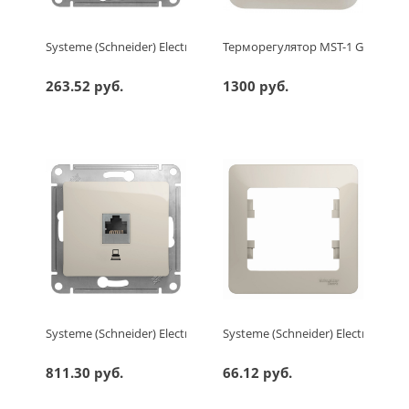
Systeme (Schneider) Electric GLOSSA РОЗЕТКА с заземлением 
Терморегулятор MST-1 Grand Me
263.52 руб.
1300 руб.
Systeme (Schneider) Electric GLOSSA РОЗЕТКА компьютерная R
Systeme (Schneider) Electric G
811.30 руб.
66.12 руб.