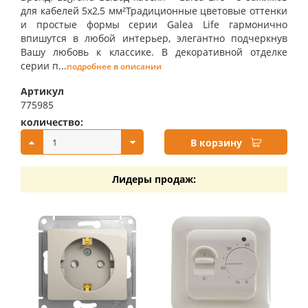
для кабелей 5x2,5 мм²Традиционные цветовые оттенки
и простые формы серии Galea Life гармонично
впишутся в любой интерьер, элегантно подчеркнув
Вашу любовь к классике. В декоративной отделке
серии п...
подробнее в описании
Артикул
775985
количество:
купить:
В корзину
Лидеры продаж: