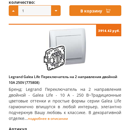
количество:
купить:
В корзину
3914.42 руб.
Legrand Galea Life Переключатель на 2 направления двойной
10А 250V (775808)
Бренд: Legrand Переключатель на 2 направления
двойной - Galea Life - 10 A - 250 В~Традиционные
цветовые оттенки и простые формы серии Galea Life
гармонично впишутся в любой интерьер, элегантно
подчеркнув Вашу любовь к классике. В декоративной
отделке...
подробнее в описании
Артикул