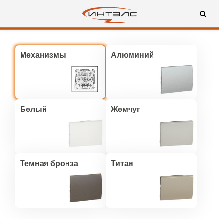
Механизмы
Алюминий
Белый
Жемчуг
Темная бронза
Титан