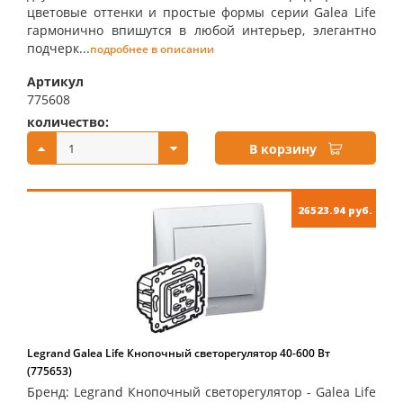
цветовые оттенки и простые формы серии Galea Life
гармонично впишутся в любой интерьер, элегантно
подчерк...
подробнее в описании
Артикул
775608
количество:
купить:
В корзину
26523.94 руб.
Legrand Galea Life Кнопочный светорегулятор 40-600 Вт
(775653)
Бренд: Legrand Кнопочный светорегулятор - Galea Life