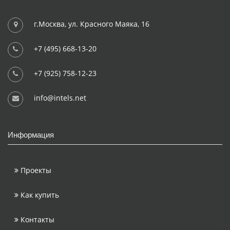
г.Москва, ул. Красного Маяка, 16
+7 (495) 668-13-20
+7 (925) 758-12-23
info@intels.net
Информация
Проекты
Как купить
Контакты