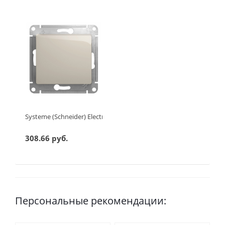
Systeme (Schneider) Electric GLOSSA 1-клавишный ПЕРЕКЛЮЧА
308.66 руб.
Персональные рекомендации: