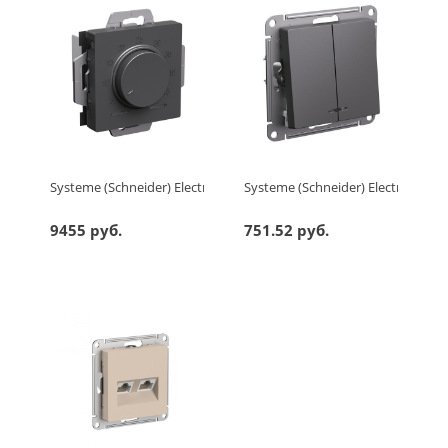
Systeme (Schneider) Electric ATLASDESIGN ТЕРМОСТАТ электрон.
Systeme (Schneider) Electric A
9455 руб.
751.52 руб.