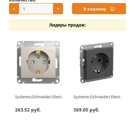
В корзину
Лидеры продаж:
Systeme (Schneider) Electric GLOSSA РОЗЕТКА с заземлением 
Systeme (Schneider) Electric AT
263.52 руб.
369.05 руб.