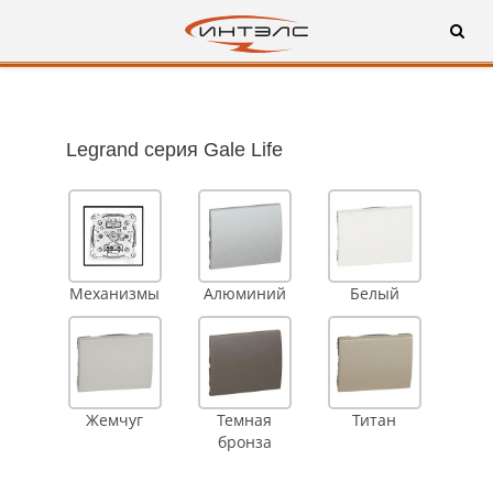
Legrand серия Gale Life
Механизмы
Алюминий
Белый
Жемчуг
Темная
Титан
бронза