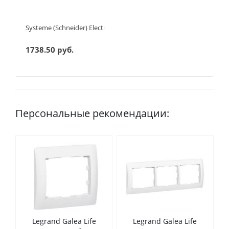
Systeme (Schneider) Electric ATLASDESIGN РОЗЕТКА двойная ко
1738.50 руб.
Персональные рекомендации:
Legrand Galea Life
Legrand Galea Life