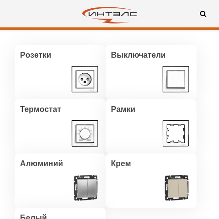
Розетки
Выключатели
Термостат
Рамки
Алюминий
Крем
Белый