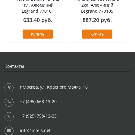
1кл. Алюминий
2кл. Алюминий
Legrand 770101
Legrand 770105
633.40 руб.
887.20 руб.
Купить
Купить
Контакты
г.Москва, ул. Красного Маяка, 16
+7 (495) 668-13-20
+7 (925) 758-12-23
info@intels.net