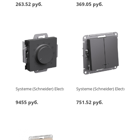
263.52 руб.
369.05 руб.
Systeme (Schneider) Electric ATLASDESIGN ТЕРМОСТАТ электрон.
Systeme (Schneider) Electric A
9455 руб.
751.52 руб.