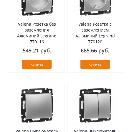
Valena Розетка без
Valena Розетка с
заземления
заземлением
Алюминий Legrand
Алюминий Legrand
770116
770120
549.21 руб.
685.66 руб.
Купить
Купить
Valena Выключатель
Valena Выключатель