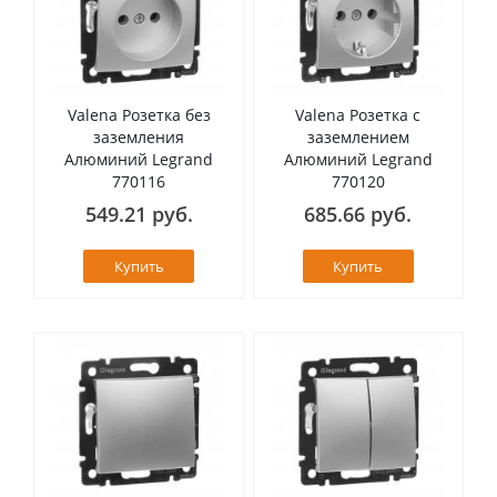
Valena Розетка без
Valena Розетка с
заземления
заземлением
Алюминий Legrand
Алюминий Legrand
770116
770120
549.21 руб.
685.66 руб.
Купить
Купить