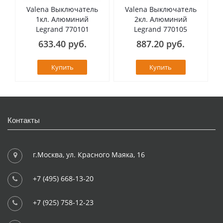
Valena Выключатель
Valena Выключатель
1кл. Алюминий
2кл. Алюминий
Legrand 770101
Legrand 770105
633.40 руб.
887.20 руб.
Купить
Купить
Контакты
г.Москва, ул. Красного Маяка, 16
+7 (495) 668-13-20
+7 (925) 758-12-23