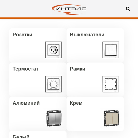
Розетки
Выключатели
Термостат
Рамки
Алюминий
Крем
Белый