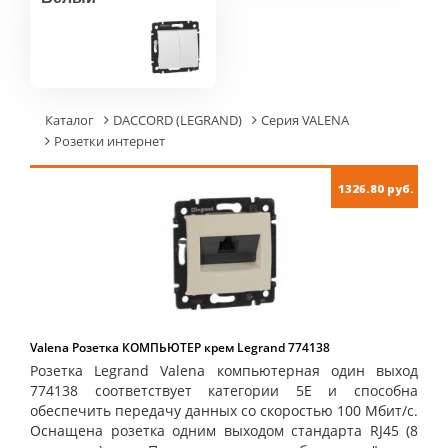
Каталог
DACCORD (LEGRAND)
Серия VALENA
Розетки интернет
1326.80 руб.
Valena Розетка КОМПЬЮТЕР крем Legrand 774138
Розетка Legrand Valena компьютерная один выход
774138 соответствует категории 5Е и способна
обеспечить передачу данных со скоростью 100 Мбит/с.
Оснащена розетка одним выходом стандарта RJ45 (8