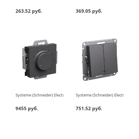
263.52 руб.
369.05 руб.
Systeme (Schneider) Electric ATLASDESIGN ТЕРМОСТАТ электрон.
Systeme (Schneider) Electric A
9455 руб.
751.52 руб.