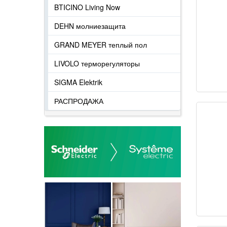
BTICINO Living Now
DEHN молниезащита
GRAND MEYER теплый пол
LIVOLO терморегуляторы
SIGMA Elektrik
РАСПРОДАЖА