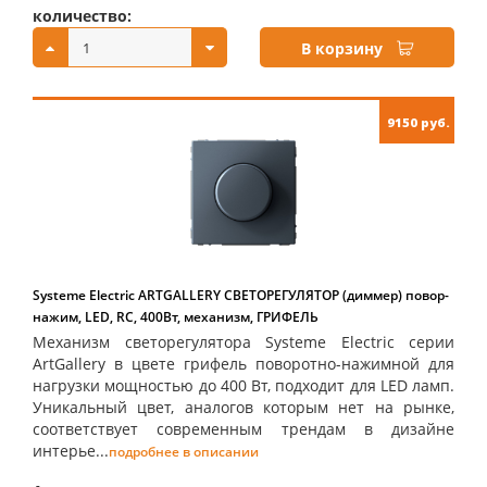
количество:
купить:
В корзину
9150 руб.
Systeme Electric ARTGALLERY СВЕТОРЕГУЛЯТОР (диммер) повор-
нажим, LED, RC, 400Вт, механизм, ГРИФЕЛЬ
Механизм светорегулятора Systeme Electric серии
ArtGallery в цвете грифель поворотно-нажимной для
нагрузки мощностью до 400 Вт, подходит для LED ламп.
Уникальный цвет, аналогов которым нет на рынке,
соответствует современным трендам в дизайне
интерье...
подробнее в описании