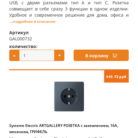
USB, с двумя разъемами тип А и тип С. Розетка
совмещает в себе сразу 3 функции в одном изделии.
Удобное и современное решение для дома, офиса и
...
подробнее в описании
Артикул
GAL000732
количество:
купить:
В корзину
641.72 руб.
Systeme Electric ARTGALLERY РОЗЕТКА с заземлением, 16А,
механизм, ГРИФЕЛЬ