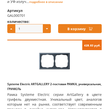
и УФ-излуч...
подробнее в описании
Артикул
GAL000701
количество:
купить:
В корзину
428.83 руб.
Systeme Electric ARTGALLERY 2-постовая РАМКА, универсальная,
ГРИФЕЛЬ
Рамка Systeme Electric серии ArtGallery в цвете
грифель двухместная. Уникальный цвет, аналогов
которым нет на рынке, соответствует современным