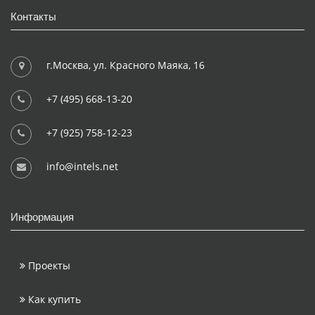
Контакты
г.Москва, ул. Красного Маяка, 16
+7 (495) 668-13-20
+7 (925) 758-12-23
info@intels.net
Информация
Проекты
Как купить