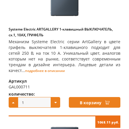
Systeme Electric ARTGALLERY 1-клавишный ВЫКЛЮЧАТЕЛЬ,
сх.1, 10АХ, ГРИФЕЛЬ
Механизм Systeme Electric серии ArtGallery в цвете
грифель выключателя 1-клавишного подходит для
сетей 250 В, на ток 10 А. Уникальный цвет, аналогов
которым нет на рынке, соответствует современным
трендам в дизайне интерьера. Лицевые детали из
качест...
подробнее в описании
Артикул
GAL000711
количество:
купить:
В корзину
1068.11 руб.