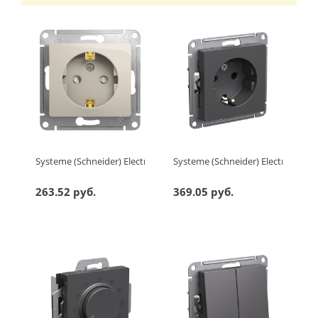
Systeme (Schneider) Electric GLOSSA РОЗЕТКА с заземлением 
Systeme (Schneider) Electric AT
263.52 руб.
369.05 руб.