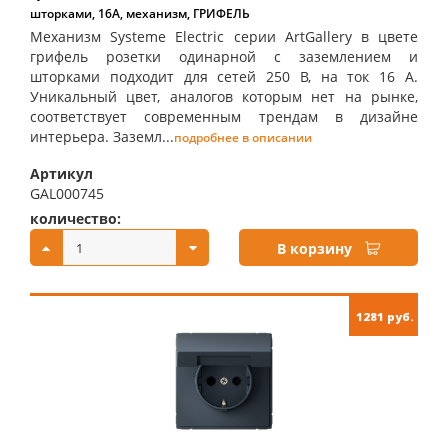
шторками, 16А, механизм, ГРИФЕЛЬ
Механизм Systeme Electric серии ArtGallery в цвете
грифель розетки одинарной с заземлением и
шторками подходит для сетей 250 В, на ток 16 А.
Уникальный цвет, аналогов которым нет на рынке,
соответствует современным трендам в дизайне
интерьера. Заземл...
подробнее в описании
Артикул
GAL000745
количество:
купить:
В корзину
1281 руб.