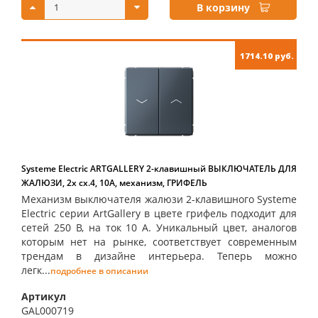
В корзину
1714.10 руб.
Systeme Electric ARTGALLERY 2-клавишный ВЫКЛЮЧАТЕЛЬ ДЛЯ
ЖАЛЮЗИ, 2х сх.4, 10А, механизм, ГРИФЕЛЬ
Механизм выключателя жалюзи 2-клавишного Systeme
Electric серии ArtGallery в цвете грифель подходит для
сетей 250 В, на ток 10 А. Уникальный цвет, аналогов
которым нет на рынке, соответствует современным
трендам в дизайне интерьера. Теперь можно
легк...
подробнее в описании
Артикул
GAL000719