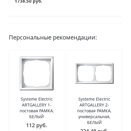
1738.50 руб.
Персональные рекомендации:
Systeme Electric
Systeme Electric
ARTGALLERY 1-
ARTGALLERY 2-
постовая РАМКА,
постовая РАМКА,
БЕЛЫЙ
универсальная,
БЕЛЫЙ
112 руб.
224.48 руб.