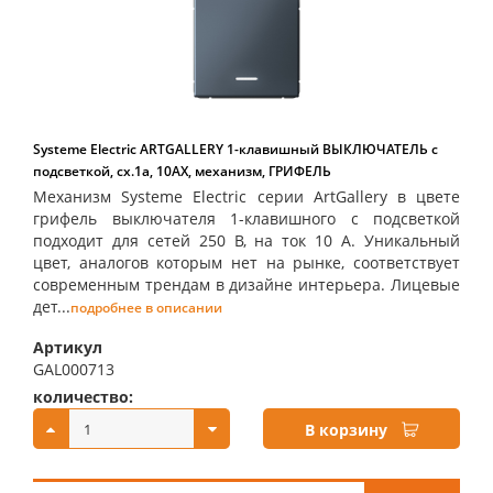
Systeme Electric ARTGALLERY 1-клавишный ВЫКЛЮЧАТЕЛЬ с
подсветкой, сх.1а, 10АХ, механизм, ГРИФЕЛЬ
Механизм Systeme Electric серии ArtGallery в цвете
грифель выключателя 1-клавишного с подсветкой
подходит для сетей 250 В, на ток 10 А. Уникальный
цвет, аналогов которым нет на рынке, соответствует
современным трендам в дизайне интерьера. Лицевые
дет...
подробнее в описании
Артикул
GAL000713
количество:
купить:
В корзину