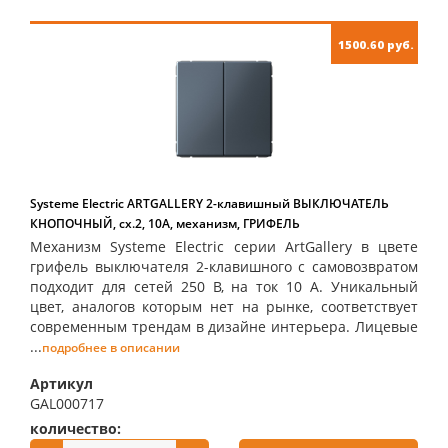
1500.60 руб.
Systeme Electric ARTGALLERY 2-клавишный ВЫКЛЮЧАТЕЛЬ
КНОПОЧНЫЙ, сх.2, 10А, механизм, ГРИФЕЛЬ
Механизм Systeme Electric серии ArtGallery в цвете
грифель выключателя 2-клавишного с самовозвратом
подходит для сетей 250 В, на ток 10 А. Уникальный
цвет, аналогов которым нет на рынке, соответствует
современным трендам в дизайне интерьера. Лицевые
...
подробнее в описании
Артикул
GAL000717
количество:
купить: