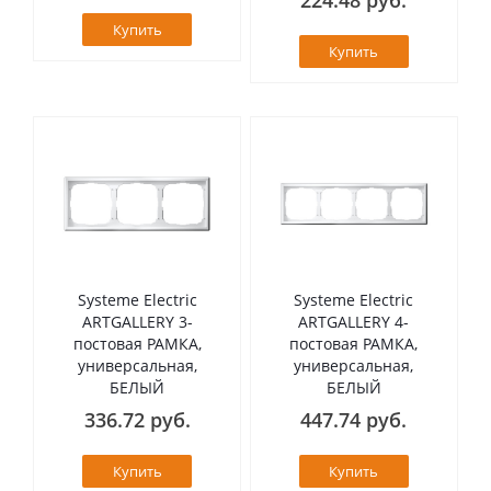
Купить
Купить
Systeme Electric
Systeme Electric
ARTGALLERY 3-
ARTGALLERY 4-
постовая РАМКА,
постовая РАМКА,
универсальная,
универсальная,
БЕЛЫЙ
БЕЛЫЙ
336.72 руб.
447.74 руб.
Купить
Купить