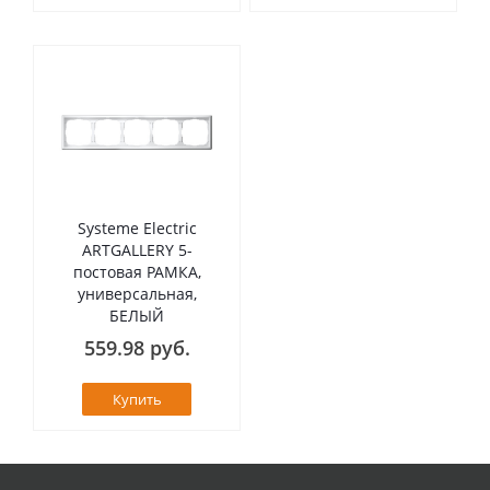
Systeme Electric
ARTGALLERY 5-
постовая РАМКА,
универсальная,
БЕЛЫЙ
559.98 руб.
Купить