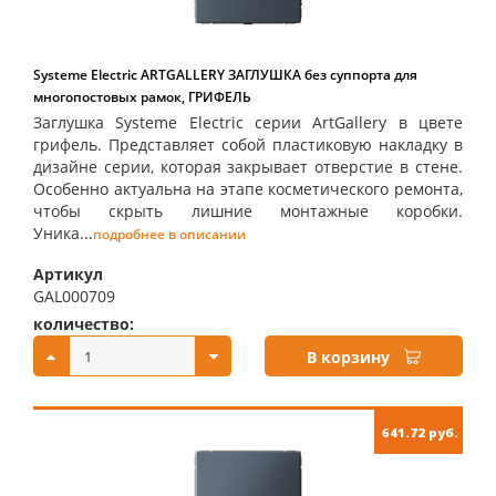
Systeme Electric ARTGALLERY ЗАГЛУШКА без суппорта для
многопостовых рамок, ГРИФЕЛЬ
Заглушка Systeme Electric серии ArtGallery в цвете
грифель. Представляет собой пластиковую накладку в
дизайне серии, которая закрывает отверстие в стене.
Особенно актуальна на этапе косметического ремонта,
чтобы скрыть лишние монтажные коробки.
Уника...
подробнее в описании
Артикул
GAL000709
количество:
купить:
В корзину
641.72 руб.