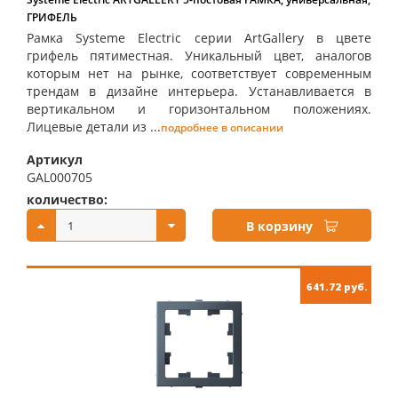
ГРИФЕЛЬ
Рамка Systeme Electric серии ArtGallery в цвете
грифель пятиместная. Уникальный цвет, аналогов
которым нет на рынке, соответствует современным
трендам в дизайне интерьера. Устанавливается в
вертикальном и горизонтальном положениях.
Лицевые детали из ...
подробнее в описании
Артикул
GAL000705
количество:
купить:
В корзину
641.72 руб.