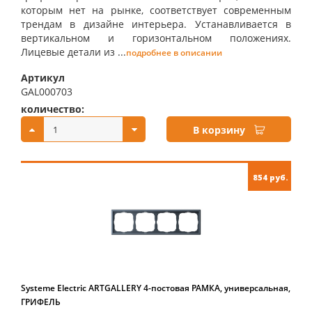
которым нет на рынке, соответствует современным
трендам в дизайне интерьера. Устанавливается в
вертикальном и горизонтальном положениях.
Лицевые детали из ...
подробнее в описании
Артикул
GAL000703
количество:
купить:
В корзину
854 руб.
Systeme Electric ARTGALLERY 4-постовая РАМКА, универсальная,
ГРИФЕЛЬ