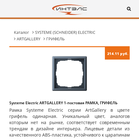
Каталог
SYSTEME (SCHNEIDER) ELECTRIC
ARTGALLERY
ГРИФЕЛЬ
214.11 руб.
Systeme Electric ARTGALLERY 1-постовая РАМКА, ГРИФЕЛЬ
Рамка Systeme Electric серии ArtGallery в цвете
грифель одинарная. Уникальный цвет, аналогов
которым нет на рынке, соответствует современным
трендам в дизайне интерьера. Лицевые детали из
качественного ABS-пластика, устойчивого к царапинам