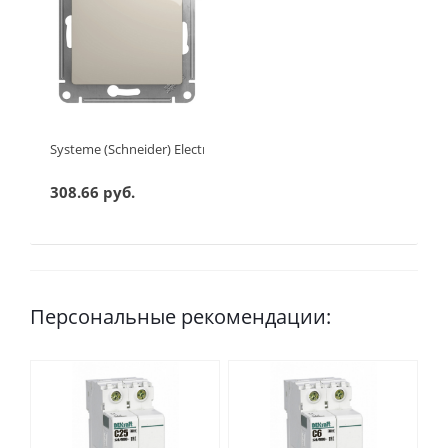
Systeme (Schneider) Electric GLOSSA 1-клавишный ПЕРЕКЛЮЧА
308.66 руб.
Персональные рекомендации: