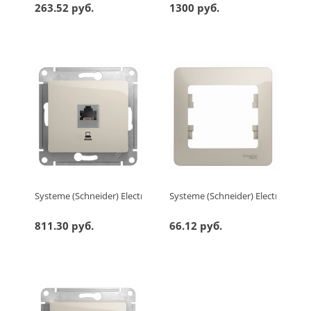
263.52 руб.
1300 руб.
Systeme (Schneider) Electric GLOSSA РОЗЕТКА компьютерная R
Systeme (Schneider) Electric G
811.30 руб.
66.12 руб.