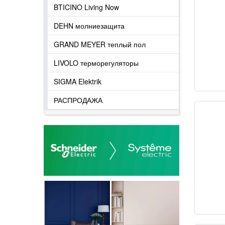
BTICINO Living Now
DEHN молниезащита
GRAND MEYER теплый пол
LIVOLO терморегуляторы
SIGMA Elektrik
РАСПРОДАЖА